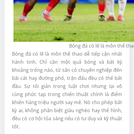
Bóng đá có lẽ là môn thể tha
Bóng đá có lẽ là môn thể thao dễ tiếp cận nhất
hành tinh. Chỉ cần một quả bóng và bất kỳ
khoảng trống nào, từ sân cỏ chuyên nghiệp đến
bãi cát hay đường phố, trận đấu đều có thể bắt
đầu. Sự tối giản trong luật chơi nhưng lại vô
cùng phức tạp trong chiến thuật chính là điểm
khiến hàng triệu người say mê. Nó cho phép bất
kỳ ai, không phân biệt giàu nghèo hay thể hình,
đều có cơ hội tỏa sáng nếu có tư duy và kỹ thuật
tốt.