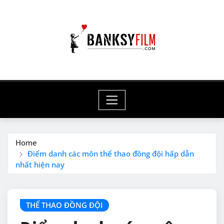
Skip
to
content
Home
Điểm danh các môn thể thao đồng đội hấp dẫn
nhất hiện nay
THỂ THAO ĐỒNG ĐỘI