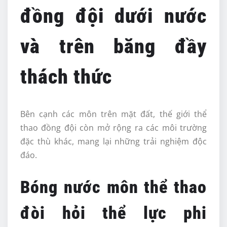
đồng đội dưới nước
và trên băng đầy
thách thức
Bên cạnh các môn trên mặt đất, thế giới thể
thao đồng đội còn mở rộng ra các môi trường
đặc thù khác, mang lại những trải nghiệm độc
đáo.
Bóng nước môn thể thao
đòi hỏi thể lực phi