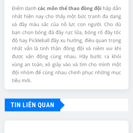
Điểm danh
các môn thể thao đồng đội
hấp dẫn
nhất hiện nay cho thấy một bức tranh đa dạng
và đầy màu sắc của nỗ lực con người. Cho dù
bạn chọn bóng đá đầy rực lửa, bóng rổ đầy tốc
độ hay Pickleball đầy xu hướng, điều quan trọng
nhất vẫn là tinh thần đồng đội và niềm vui khi
được vận động cùng nhau. Hãy bước ra khỏi
vùng an toàn, xỏ giày vào và tìm cho mình một
đội nhóm để cùng nhau chinh phục những mục
tiêu mới.
TIN LIÊN QUAN