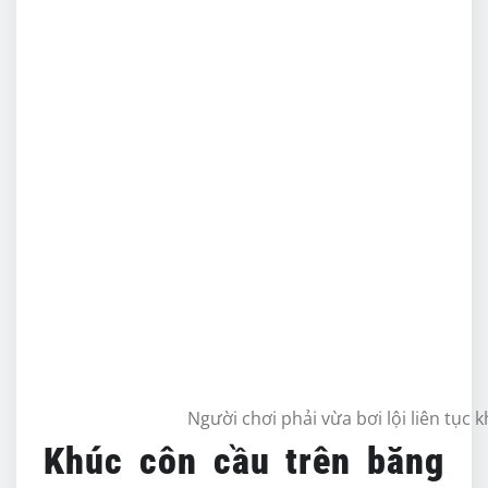
Người chơi phải vừa bơi lội liên tụ
Khúc côn cầu trên băng