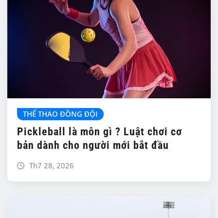
THỂ THAO ĐỒNG ĐỘI
Pickleball là môn gì ? Luật chơi cơ
bản dành cho người mới bắt đầu
Th7 28, 2026