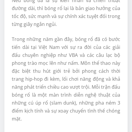
Nếu bóng đá là sự kiên nhẫn và chiến thuật
đường dài, thì bóng rổ lại là bản giao hưởng của
tốc độ, sức mạnh và sự chính xác tuyệt đối trong
từng giây ngắn ngủi.
Trong những năm gần đây, bóng rổ đã có bước
tiến dài tại Việt Nam với sự ra đời của các giải
đấu chuyên nghiệp như VBA và các câu lạc bộ
phong trào mọc lên như nấm. Môn thể thao này
đặc biệt thu hút giới trẻ bởi phong cách thời
trang hip-hop đi kèm, lối chơi năng động và khả
năng phát triển chiều cao vượt trội. Mỗi trận đấu
bóng rổ là một màn trình diễn nghệ thuật của
những cú úp rổ (slam dunk), những pha ném 3
điểm kịch tính và sự xoay chuyển tình thế chóng
mặt.