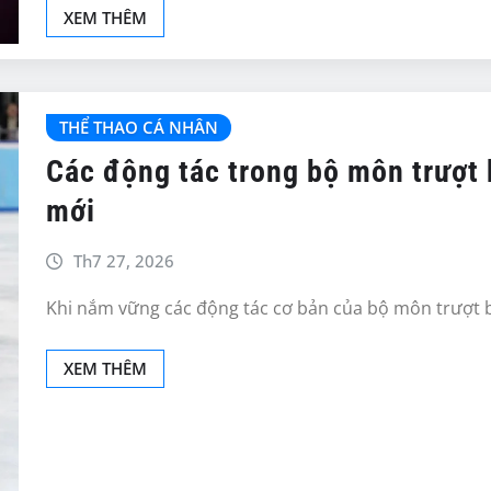
XEM THÊM
THỂ THAO CÁ NHÂN
Các động tác trong bộ môn trượt
mới
Th7 27, 2026
Khi nắm vững các động tác cơ bản của bộ môn trượt 
XEM THÊM