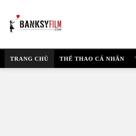
Skip
to
content
TRANG CHỦ
THỂ THAO CÁ NHÂN