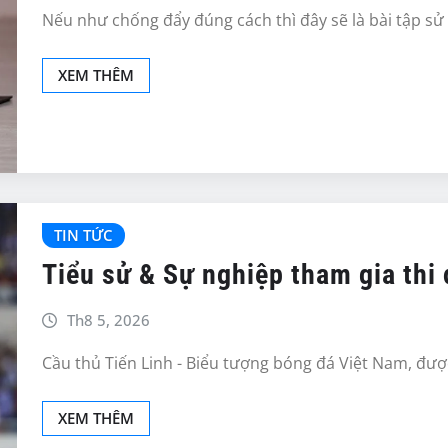
Nếu như chống đẩy đúng cách thì đây sẽ là bài tập sử 
XEM THÊM
TIN TỨC
Tiểu sử & Sự nghiệp tham gia thi 
Th8 5, 2026
Cầu thủ Tiến Linh - Biểu tượng bóng đá Việt Nam, đượ
XEM THÊM