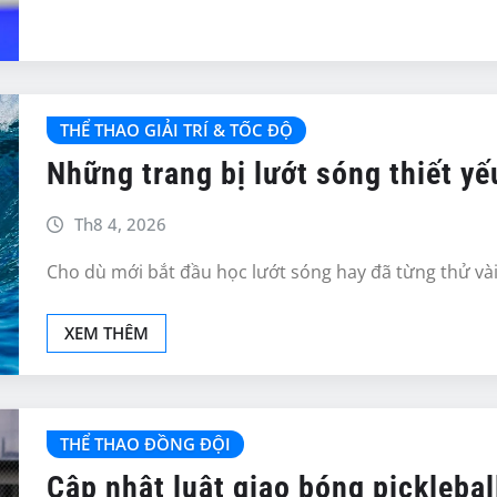
THỂ THAO GIẢI TRÍ & TỐC ĐỘ
Những trang bị lướt sóng thiết y
Th8 4, 2026
Cho dù mới bắt đầu học lướt sóng hay đã từng thử và
XEM THÊM
THỂ THAO ĐỒNG ĐỘI
Cập nhật luật giao bóng picklebal