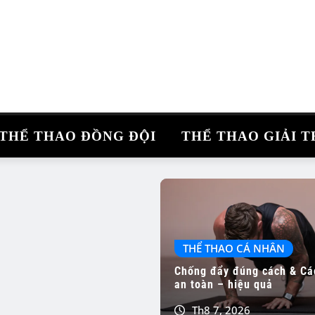
THỂ THAO ĐỒNG ĐỘI
THỂ THAO GIẢI T
THỂ THAO CÁ NHÂN
Chống đẩy đúng cách & Các
an toàn – hiệu quả
Th8 7, 2026