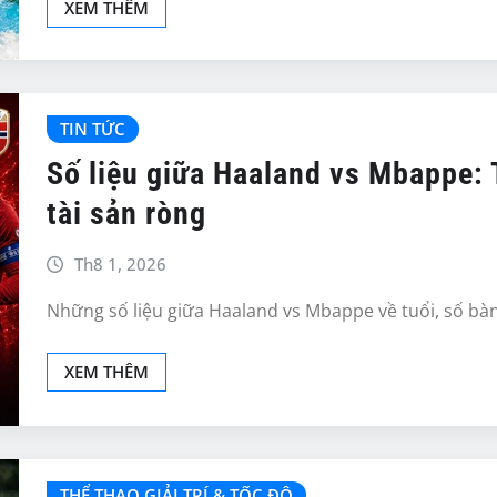
XEM THÊM
TIN TỨC
Số liệu giữa Haaland vs Mbappe: T
tài sản ròng
Th8 1, 2026
Những số liệu giữa Haaland vs Mbappe về tuổi, số bàn 
XEM THÊM
THỂ THAO GIẢI TRÍ & TỐC ĐỘ