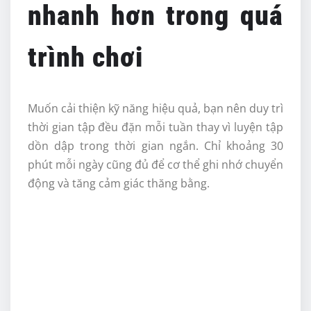
nhanh hơn trong quá
trình chơi
Muốn cải thiện kỹ năng hiệu quả, bạn nên duy trì
thời gian tập đều đặn mỗi tuần thay vì luyện tập
dồn dập trong thời gian ngắn. Chỉ khoảng 30
phút mỗi ngày cũng đủ để cơ thể ghi nhớ chuyển
động và tăng cảm giác thăng bằng.