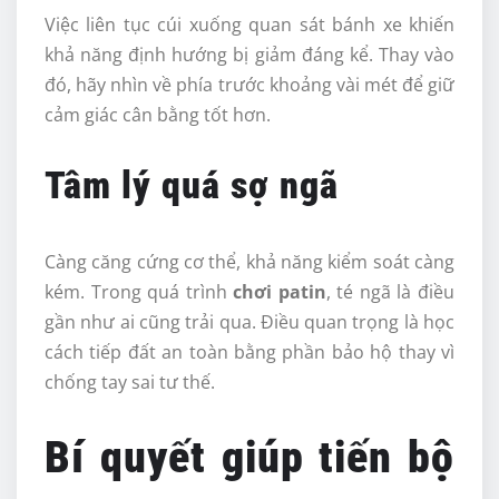
Việc liên tục cúi xuống quan sát bánh xe khiến
khả năng định hướng bị giảm đáng kể. Thay vào
đó, hãy nhìn về phía trước khoảng vài mét để giữ
cảm giác cân bằng tốt hơn.
Tâm lý quá sợ ngã
Càng căng cứng cơ thể, khả năng kiểm soát càng
kém. Trong quá trình
chơi patin
, té ngã là điều
gần như ai cũng trải qua. Điều quan trọng là học
cách tiếp đất an toàn bằng phần bảo hộ thay vì
chống tay sai tư thế.
Bí quyết giúp tiến bộ