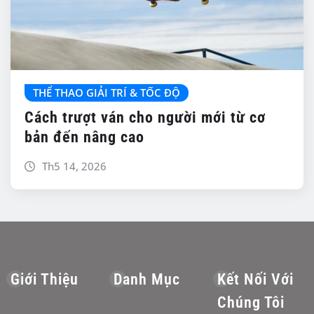
THỂ THAO GIẢI TRÍ & TỐC ĐỘ
Cách trượt ván cho người mới từ cơ
bản đến nâng cao
Th5 14, 2026
Giới Thiệu
Danh Mục
Kết Nối Với
Chúng Tôi