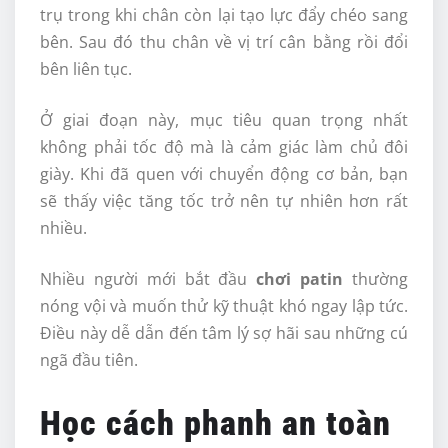
trụ trong khi chân còn lại tạo lực đẩy chéo sang
bên. Sau đó thu chân về vị trí cân bằng rồi đổi
bên liên tục.
Ở giai đoạn này, mục tiêu quan trọng nhất
không phải tốc độ mà là cảm giác làm chủ đôi
giày. Khi đã quen với chuyển động cơ bản, bạn
sẽ thấy việc tăng tốc trở nên tự nhiên hơn rất
nhiều.
Nhiều người mới bắt đầu
chơi patin
thường
nóng vội và muốn thử kỹ thuật khó ngay lập tức.
Điều này dễ dẫn đến tâm lý sợ hãi sau những cú
ngã đầu tiên.
Học cách phanh an toàn