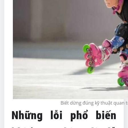
Biết dừng đúng kỹ thuật quan t
Những lỗi phổ biến