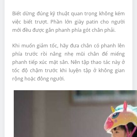
Biết dừng đúng kỹ thuật quan trọng không kém
việc biết trượt. Phần lớn giày patin cho người
mới đều được gắn phanh phía gót chân phải.
Khi muốn giảm tốc, hãy đưa chân có phanh lên
phía trước rồi nâng nhẹ mũi chân để miếng
phanh tiếp xúc mặt sân. Nên tập thao tác này ở
tốc độ chậm trước khi luyện tập ở không gian
rộng hoặc đông người.