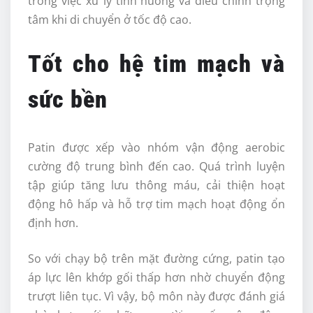
trong việc xử lý tình huống và điều chỉnh trọng
tâm khi di chuyển ở tốc độ cao.
Tốt cho hệ tim mạch và
sức bền
Patin được xếp vào nhóm vận động aerobic
cường độ trung bình đến cao. Quá trình luyện
tập giúp tăng lưu thông máu, cải thiện hoạt
động hô hấp và hỗ trợ tim mạch hoạt động ổn
định hơn.
So với chạy bộ trên mặt đường cứng, patin tạo
áp lực lên khớp gối thấp hơn nhờ chuyển động
trượt liên tục. Vì vậy, bộ môn này được đánh giá