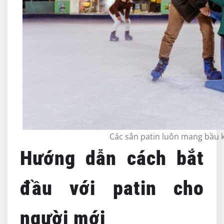
Các sân patin luôn mang bầu k
Hướng dẫn cách bắt
đầu với patin cho
người mới