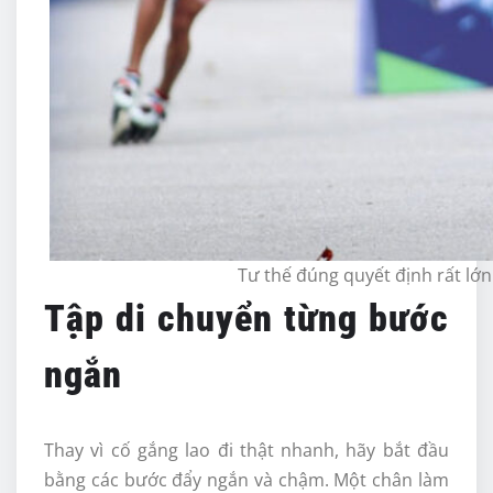
Tư thế đúng quyết định rất lớ
Tập di chuyển từng bước
ngắn
Thay vì cố gắng lao đi thật nhanh, hãy bắt đầu
bằng các bước đẩy ngắn và chậm. Một chân làm